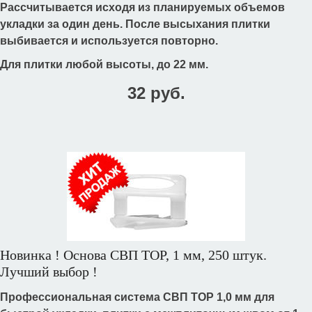
Рассчитывается исходя из планируемых объемов
укладки за один день. После высыхания плитки
выбивается и используется повторно.
Для плитки любой высоты, до 22 мм.
32 руб.
Новинка ! Основа СВП TOP, 1 мм, 250 штук.
Лучший выбор !
Профессиональная cистема СВП TOP 1,0 мм для