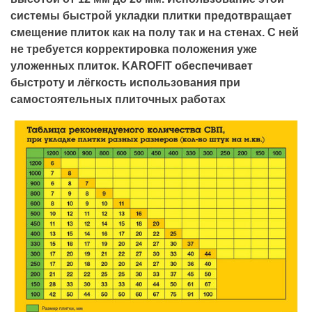
системы быстрой укладки плитки предотвращает
смещение плиток как на полу так и на стенах. С ней
не требуется корректировка положения уже
уложенных плиток. KAROFIT обеспечивает
быстроту и лёгкость использования при
самостоятельных плиточных работах