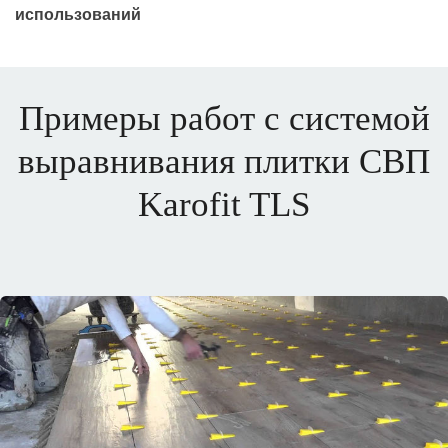
использований
Примеры работ с системой
выравнивания плитки СВП
Karofit TLS