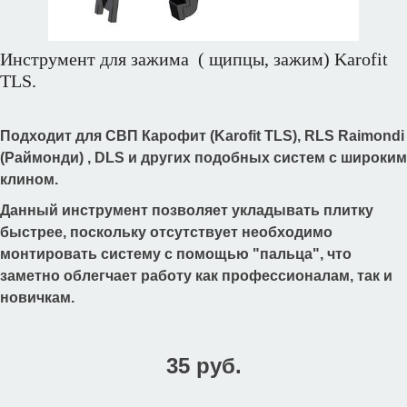
Инструмент для зажима ( щипцы, зажим) Karofit
TLS.
Подходит для СВП Карофит (Karofit TLS), RLS Raimondi
(Раймонди) , DLS и других подобных систем с широким
клином.
Данный инструмент позволяет укладывать плитку
быстрее, поскольку отсутствует необходимо
монтировать систему с помощью "пальца", что
заметно облегчает работу как профессионалам, так и
новичкам.
35 руб.