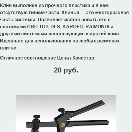
Клин выполнен из прочного пластика и в нем
отсутствую гибкие части. Клинья — это многоразовая
часть системы. Позволяет использовать его с
системами СВП TOP, DLS, KAROFIT, RAIMONDI и
другими системами использующие широкий клин.
Идеально для использования на любых размерах
плитки.
Отличное соотношение Цена / Качество.
20 руб.