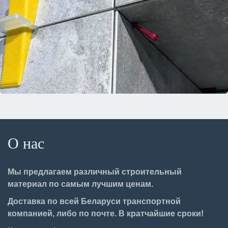
О нас
Мы предлагаем различный строительный
материал по самым лучшим ценам.
Доставка по всей Беларуси транспортной
компанией, либо по почте. В кратчайшие сроки!