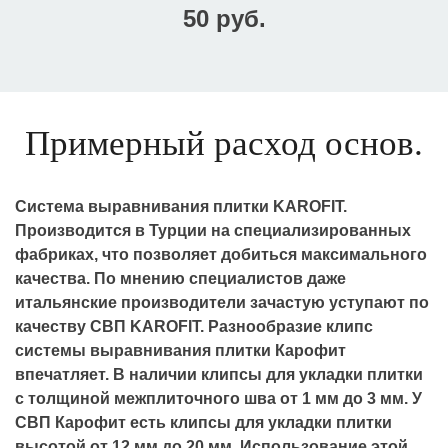
50 руб.
Примерный расход основ.
Система выравнивания плитки KAROFIT.
Производится в Турции на специализированных
фабриках, что позволяет добиться максимального
качества. По мнению специалистов даже
итальянские производители зачастую уступают по
качеству СВП KAROFIT. Разнообразие клипс
системы выравнивания плитки Карофит
впечатляет. В наличии клипсы для укладки плитки
с толщиной межплиточного шва от 1 мм до 3 мм. У
СВП Карофит есть клипсы для укладки плитки
высотой от 12 мм до 20 мм. Использование этой