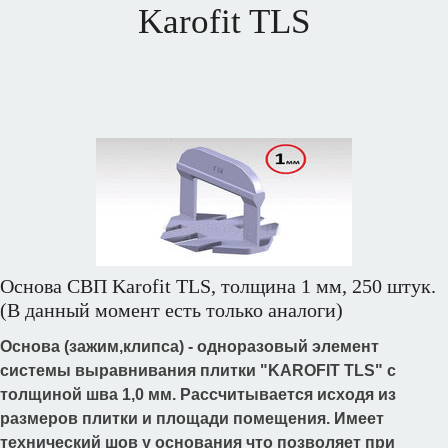
Karofit TLS
Основа СВП Karofit TLS, толщина 1 мм, 250 штук.
(В данный момент есть только аналоги)
Основа (зажим,клипса) - одноразовый элемент
системы выравнивания плитки "KAROFIT TLS" с
толщиной шва 1,0 мм. Рассчитывается исходя из
размеров плитки и площади помещения. Имеет
технический шов у основания что позволяет при