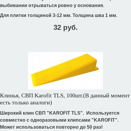
выбивании отрываться ровно у основания.
Для плитки толщиной 3-12 мм. Толщина шва 1 мм.
32 руб.
Клинья, СВП Karofit TLS, 100шт.(В данный момент
есть только аналоги)
Широкий клин СВП "KAROFIT TLS". Используется
совместно с одноразовыми клипсами "KAROFIT".
Может использоваться повторно до 50 раз!