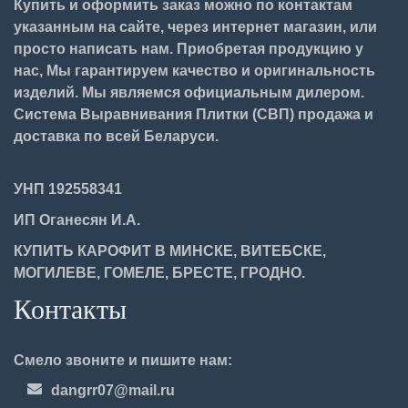
Купить и оформить заказ можно по контактам
указанным на сайте, через интернет магазин, или
просто написать нам. Приобретая продукцию у
нас, Мы гарантируем качество и оригинальность
изделий. Мы являемся официальным дилером.
Система Выравнивания Плитки (СВП) продажа и
доставка по всей Беларуси.
УНП 192558341
ИП Оганесян И.А.
КУПИТЬ КАРОФИТ В МИНСКЕ, ВИТЕБСКЕ,
МОГИЛЕВЕ, ГОМЕЛЕ, БРЕСТЕ, ГРОДНО.
Контакты
Смело звоните и пишите нам:
dangrr07@mail.ru