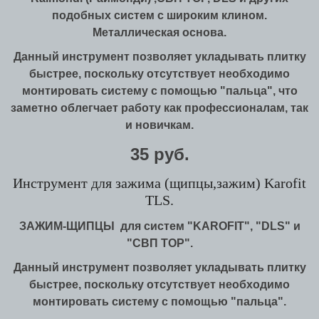
подобных систем с широким клином.
Металлическая основа.
Данный инструмент позволяет укладывать плитку
быстрее, поскольку отсутствует необходимо
монтировать систему с помощью "пальца", что
заметно облегчает работу как профессионалам, так
и новичкам.
35 руб.
Инструмент для зажима (щипцы,зажим) Karofit
TLS.
ЗАЖИМ-ЩИПЦЫ для систем "KAROFIT", "DLS" и
"СВП TOP".
Данный инструмент позволяет укладывать плитку
быстрее, поскольку отсутствует необходимо
монтировать систему с помощью "пальца".